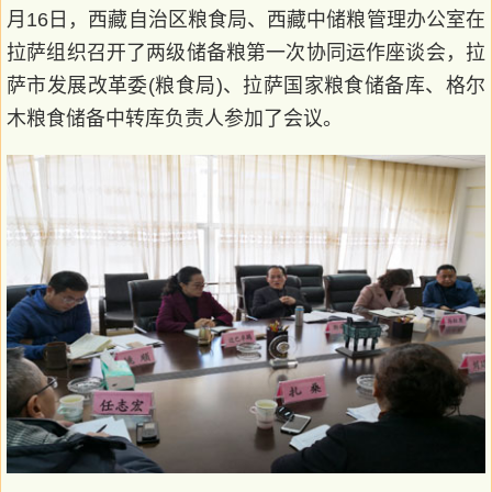
月16日，西藏自治区粮食局、西藏中储粮管理办公室在
拉萨组织召开了两级储备粮第一次协同运作座谈会，拉
萨市发展改革委(粮食局)、拉萨国家粮食储备库、格尔
木粮食储备中转库负责人参加了会议。