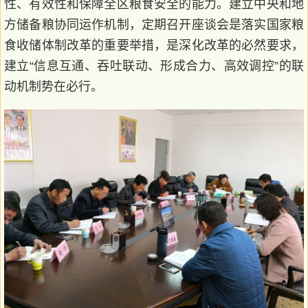
性、有效性和保障全区粮食安全的能力。建立中央和地
方储备粮协同运作机制，定期召开座谈会是落实国家粮
食收储体制改革的重要举措，是深化改革的必然要求，
建立“信息互通、吞吐联动、形成合力、高效调控”的联
动机制势在必行。