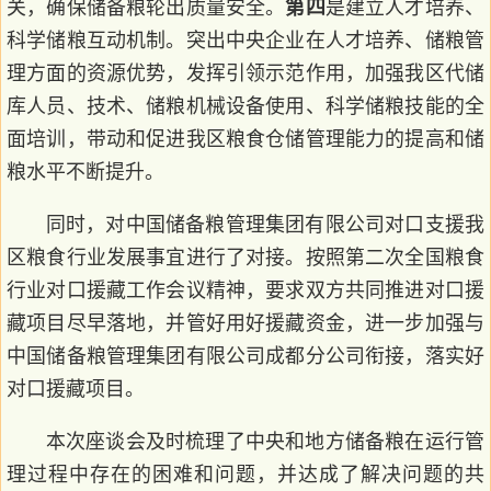
关，确保储备粮轮出质量安全。
第四
是建立人才培养、
科学储粮互动机制。突出中央企业在人才培养、储粮管
理方面的资源优势，发挥引领示范作用，加强我区代储
库人员、技术、储粮机械设备使用、科学储粮技能的全
面培训，带动和促进我区粮食仓储管理能力的提高和储
粮水平不断提升。
同时，对中国储备粮管理集团有限公司对口支援我
区粮食行业发展事宜进行了对接。按照第二次全国粮食
行业对口援藏工作会议精神，要求双方共同推进对口援
藏项目尽早落地，并管好用好援藏资金，进一步加强与
中国储备粮管理集团有限公司成都分公司衔接，落实好
对口援藏项目。
本次座谈会及时梳理了中央和地方储备粮在运行管
理过程中存在的困难和问题，并达成了解决问题的共