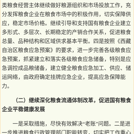
类粮食经营主体继续做好粮源组织和市场投放工作，充
分发挥粮食企业在粮食市场中的积极作用，切实保障供
应，稳定市场价格。继续引导和支持国有粮食企业建立
多形式、多层次、长期稳定的产销合作关系，促进粮食
总量、品种结构和区域供求基本平衡。四是按照《西藏
自治区粮食应急预案》的要求，进一步完善各级粮食应
急预案，抓紧建立和落实各级粮食应急储备，特别是应
急调控成品粮储备，建立健全粮食应急加工、供应、储
运网络，由政府确定挂牌应急企业，提高应急保障能
力。
（二）继续深化粮食流通体制改革，促进国有粮食
企业平稳健康发展
一是采取措施，尽快有效解决“老账”问题。二是进
一步推进粮食行政管理部门职能转变，切实把工作重心