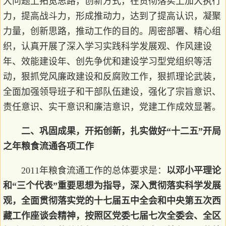
大问题上拓宽思路，创新方式，在贯彻落实上加大执行
力，提高战斗力，形成推动力，达到了提高认识，凝聚
力量，创新思路，推动工作的目的。周密部署、精心组
织，认真开展了深入学习实践科学发展观、作风建设
年、效能建设年、创先争优和建设学习型党组织等活
动，狠抓党风廉政建设和反腐败工作，狠抓理论武装，
全面加强领导班子和干部队伍建设，强化了宗旨意识、
责任意识、实干意识和廉洁意识，党建工作成效显著。
二、巩固成果，开拓创新，扎实做好“十二五”开局
之年粮食流通各项工作
2011年粮食流通工作的总体要求是：
以邓小平理论
和“三个代表”重要思想为指导，深入贯彻落实科学发展
观，全面贯彻落实党的十七届五中全会和中央第五次西
藏工作座谈会精神，按照区党委七届七次全委会、全区