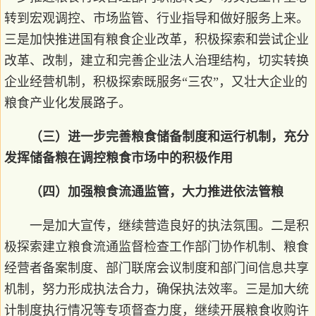
转到宏观调控、市场监管、行业指导和做好服务上来。
三是加快推进国有粮食企业改革，积极探索和尝试企业
改革、改制，建立和完善企业法人治理结构，切实转换
企业经营机制，积极探索既服务“三农”，又壮大企业的
粮食产业化发展路子。
（三）进一步完善粮食储备制度和运行机制，充分
发挥储备粮在调控粮食市场中的积极作用
（四）加强粮食流通监管，大力推进依法管粮
一是加大宣传，继续营造良好的执法氛围。二是积
极探索建立粮食流通监督检查工作部门协作机制、粮食
经营者备案制度、部门联席会议制度和部门间信息共享
机制，努力形成执法合力，确保执法效率。三是加大统
计制度执行情况等专项督查力度，继续开展粮食收购许