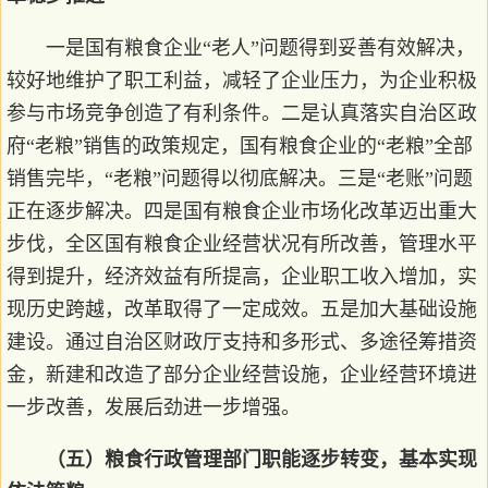
一是国有粮食企业“老人”问题得到妥善有效解决，
较好地维护了职工利益，减轻了企业压力，为企业积极
参与市场竞争创造了有利条件。二是认真落实自治区政
府“老粮”销售的政策规定，国有粮食企业的“老粮”全部
销售完毕，“老粮”问题得以彻底解决。三是“老账”问题
正在逐步解决。四是国有粮食企业市场化改革迈出重大
步伐，全区国有粮食企业经营状况有所改善，管理水平
得到提升，经济效益有所提高，企业职工收入增加，实
现历史跨越，改革取得了一定成效。五是加大基础设施
建设。通过自治区财政厅支持和多形式、多途径筹措资
金，新建和改造了部分企业经营设施，企业经营环境进
一步改善，发展后劲进一步增强。
（五）粮食行政管理部门职能逐步转变，基本实现