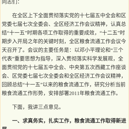
同志们：
在全区上下全面贯彻落实党的十七届五中全会和区
党委七届七次全委会、全区经济工作会议精神，认真总
结“十一五”时期各项工作取得的重要成效，“十二五”时
期步入开局之年的关键时刻，全区粮食流通工作会议今
天召开了。会议的主要任务是：以邓小平理论和“三个
代表”重要思想为指导，深入贯彻落实科学发展观，全
面贯彻党的十七届五中全会、中央第五次西藏工作座谈
会、区党委七届七次全委会和全区经济工作会议精神，
回顾总结“十一五”以来的粮食流通工作，研究分析当前
粮食流通工作形势，安排部署2011年粮食流通工作。
下面，我讲三点意见。
一、求真务实，扎实工作，粮食流通工作取得新进