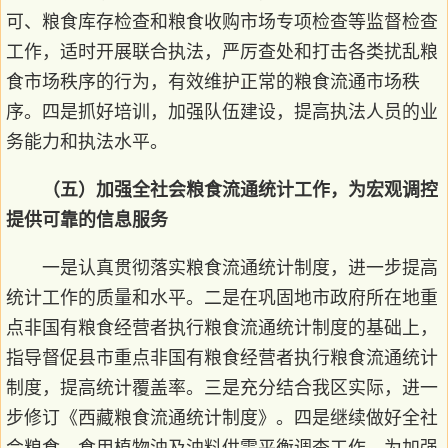
可、粮食库存检查和粮食收购市场专项检查等监督检查
工作，适时开展联合执法，严厉查处和打击各类扰乱粮
食市场秩序的行为，有效维护正常的粮食流通市场秩
序。四是抓好培训，加强队伍建设，提高执法人员的业
务能力和执法水平。
（五）加强全社会粮食流通统计工作，为宏观调控
提供可靠的信息服务
一是认真贯彻落实粮食流通统计制度，进一步提高
统计工作的质量和水平。二是在巩固地市政府所在地重
点非国有粮食经营者执行粮食流通统计制度的基础上，
指导督促县市重点非国有粮食经营者执行粮食流通统计
制度，提高统计覆盖率。三是充分结合我区实际，进一
步修订《西藏粮食流通统计制度》。四是继续做好全社
会粮食、食用植物油及油料供需平衡调查工作，为加强