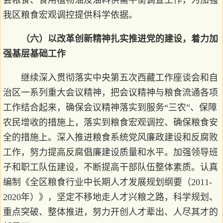
我区粮食宏观调控提供科学依据。
（六）以改革创新精神扎实推进党的建设，着力加
强基层基础工作
继续深入贯彻落实中央第五次西藏工作座谈会和自
治区一系列重大会议精神，把会议精神与粮食流通各项
工作结合起来，确保会议精神落实到服务“三农”、保障
农民增收的措施上，落实到粮食宏观调控、确保粮食安
全的措施上。深入推进粮食系统党风廉政建设和反腐败
工作，努力提高反腐倡廉建设质量和水平。加强领导班
子和职工队伍建设，不断提高干部队伍整体素质。认真
编制《全区粮食行业中长期人才发展规划纲要（2011-
2020年）》，坚定不移地走人才兴粮之路，科学规划、
重点突破、整体推进，努力开创人才辈出、人尽其才的