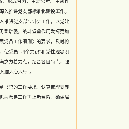
责、形成合力，主动思考、主动作
深入推进党支部标准化建设工作。
入推进党支部“八化”工作，以党建
能明显增强，战斗堡垒作用发挥更加
展党员工作细则》的要求，及时将
，使党员“四个意识”和党性观念明
满意为着力点，结合各自特点，强
入脑入心入行”。
副书记的工作要求，认真梳理支部
局机关党建工作再上新台阶，确保局