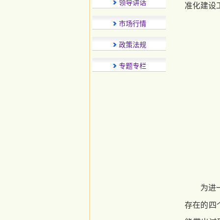
领导讲话
准化建设
市场行情
政策法规
专题专栏
为进
存在的四