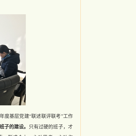
年度基层党建“联述联评联考”工作
班子的建设。
只有过硬的班子，才