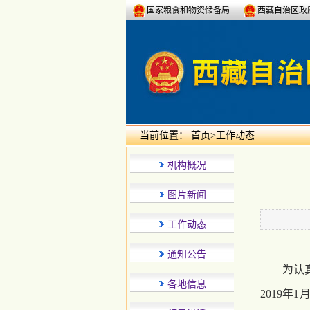
国家粮食和物资储备局
西藏自治区政
当前位置：
首页
>
工作动态
机构概况
图片新闻
工作动态
通知公告
为认
各地信息
2019