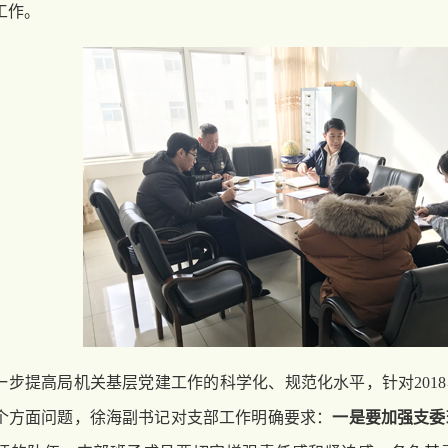
工作。
一步提高局机关基层党建工作的科学化、规范化水平，针对2018
个方面问题，徐海副书记对支部工作明确要求：
一是要加强支委