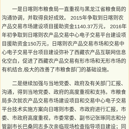
一是日喀则市粮食局一直重视与黑龙江省粮食局的
沟通协调，并取得良好成效。 2015年争取到日喀则农
产品交易市场建设项目援助资金1140.37万元， 2016年
年初争取到日喀则农产品交易中心电子交易平台建设项
目援助资金150万元，日喀则农产品交易市场和交易中
心电子交易平台项目建设弥补了西藏农产品互联网信息
化空白，促进了西藏农产品交易有形市场和无形市场的
有机结合,极大的改善了市粮食部门的基础设施。
二是继续加强与当地党委、政府及有关部门汇报、
沟通，得到当地党委、政府的高度重视和支持。市粮食
局多次就农产品交易市场建设项目和交易中心电子交易
平台技术实施方案向日喀则市委、市政府进行汇报，市
委、市政府高度重视，市委常委、副书记张琢同志和分
管副市长巴桑同志多次亲临现场检查指导项目建设；同