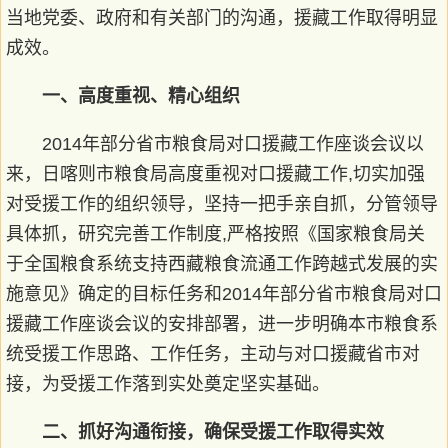
当地党委、政府和有关部门的沟通，援藏工作取得明显
成效。
一、高度重视、精心组织
2014年部分省市粮食局对口援藏工作座谈会议以
来，日喀则市粮食局高度重视对口援藏工作,切实加强
对受援工作的组织领导，坚持一把手亲自抓，分管领导
具体抓，研究完善工作制度,严格按照《国家粮食局关
于全国粮食系统支持西藏粮食流通工作跨越式发展的实
施意见》确定的目标任务和2014年部分省市粮食局对口
援藏工作座谈会议的安排部署，进一步明确本市粮食系
统受援工作思路、工作任务，主动与对口援藏省市对
接，为受援工作落到实处奠定坚实基础。
二、抓好沟通衔接，确保受援工作取得实效